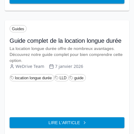
Guides
Guide complet de la location longue durée
La location longue durée offre de nombreux avantages.
Découvrez notre guide complet pour bien comprendre cette
option.
WeDrive Team
7 janvier 2026
location longue durée
LLD
guide
LIRE L'ARTICLE