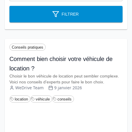
FILTRER
Conseils pratiques
Comment bien choisir votre véhicule de
location ?
Choisir le bon véhicule de location peut sembler complexe.
Voici nos conseils d'experts pour faire le bon choix.
WeDrive Team
9 janvier 2026
location
véhicule
conseils