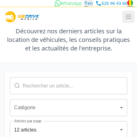
fr
WhatsApp
en
626 96 43 66
Blog WeDrive
Découvrez nos derniers articles sur la
location de véhicules, les conseils pratiques
et les actualités de l'entreprise.
Catégorie
Articles par page
12 articles