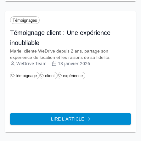
Témoignages
Témoignage client : Une expérience
inoubliable
Marie, cliente WeDrive depuis 2 ans, partage son
expérience de location et les raisons de sa fidélité.
WeDrive Team
13 janvier 2026
témoignage
client
expérience
LIRE L'ARTICLE