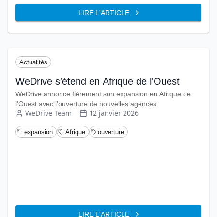
LIRE L'ARTICLE
Actualités
WeDrive s'étend en Afrique de l'Ouest
WeDrive annonce fièrement son expansion en Afrique de
l'Ouest avec l'ouverture de nouvelles agences.
WeDrive Team
12 janvier 2026
expansion
Afrique
ouverture
LIRE L'ARTICLE